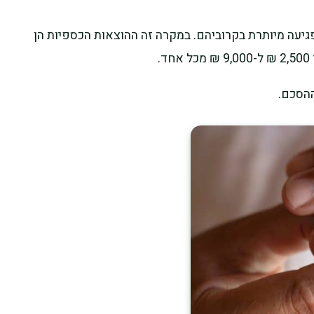
פגיעה מיותרת בקרוביהם. במקרה זה ההוצאות הכספיות הן