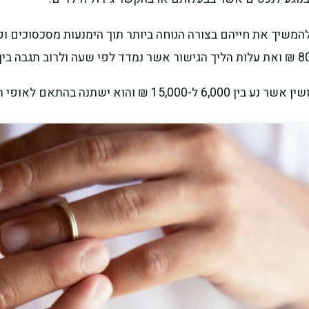
להמשיך את חייהם בצורה הנוחה ביותר תוך הימנעות מסכסוכים ו
ישתנה בהתאם לאופי ההסכם.