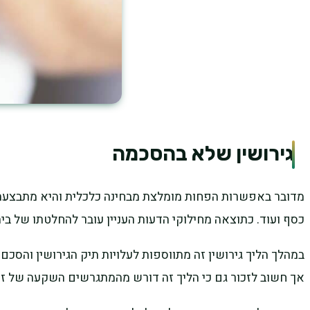
גירושין שלא בהסכמה
מדובר באפשרות הפחות מומלצת מבחינה כלכלית והיא מתבצעת במ
כסף ועוד. כתוצאה מחילוקי הדעות העניין עובר להחלטתו של בי
במהלך הליך גירושין זה מתווספות לעלויות תיק הגירושין והסכם
אך חשוב לזכור גם כי הליך זה דורש מהמתגרשים השקעה של ז