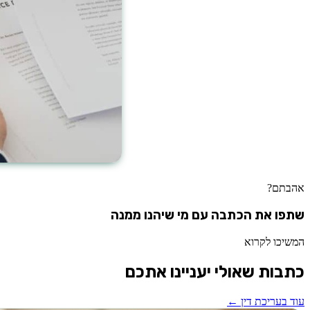
אהבתם?
שתפו את הכתבה עם מי שיהנו ממנה
המשיכו לקרוא
כתבות שאולי יעניינו אתכם
עוד ב
עריכת דין
←