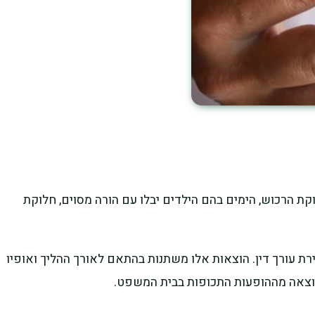
ת הרכוש, הימים בהם הילדים יבלו עם הורה מסוים, חלוקת
רת עורך דין. הוצאות אלו משתנות בהתאם לאורך ההליך ואופיו
תוצאה מההופעות התכופות בבית המשפט.