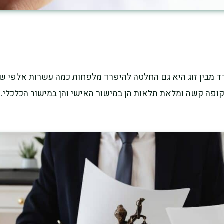
ד מבין זוג היא גם החלטה להיפרד מלפחות כמה עשרות אלפי שקלי
תקופה קשה ומלאת תלאות הן במישור האישי והן במישור הכלכלי.