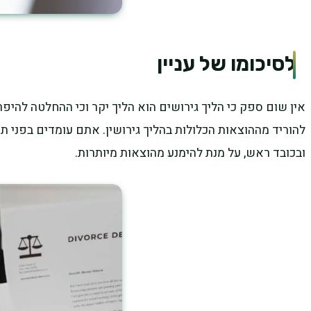
לסיכומו של עניין
אין שום ספק כי הליך גירושים הוא הליך יקר וכי ההחלטה להיפר
להוריד מההוצאות הכלולות בהליך גירושין. אתם עומדים בפני 
ובכובד ראש, על מנת להימנע מהוצאות מיותרות.