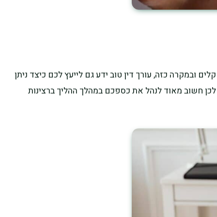
ם ובמקרה כזה, עורך דין טוב ידע גם לייעץ לכם כיצד ניתן
 לכן חשוב מאוד לנהל את כספכם במהלך ההליך ברצינות