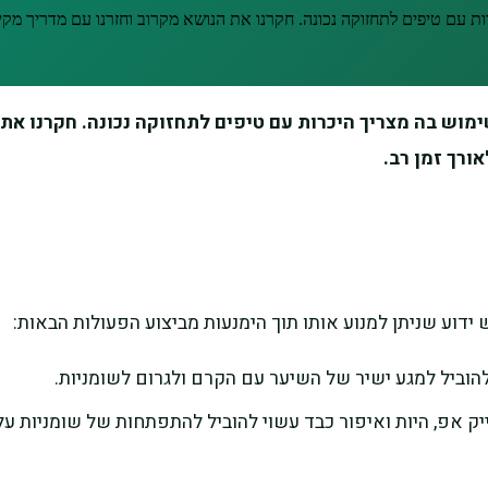
עם טיפים לתחזוקה נכונה. חקרנו את הנושא מקרוב וחזרנו עם מדריך מקיף
ש בה מצריך היכרות עם טיפים לתחזוקה נכונה. חקרנו את ה
ורך זמן רב.
ידוע שניתן למנוע אותו תוך הימנעות מביצוע הפעולות הבאות:
וביל למגע ישיר של השיער עם הקרם ולגרום לשומניות.
אפ, היות ואיפור כבד עשוי להוביל להתפתחות של שומניות על