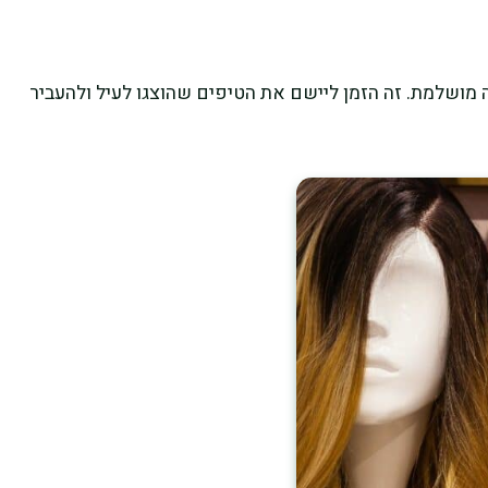
ה מושלמת. זה הזמן ליישם את הטיפים שהוצגו לעיל ולהעביר