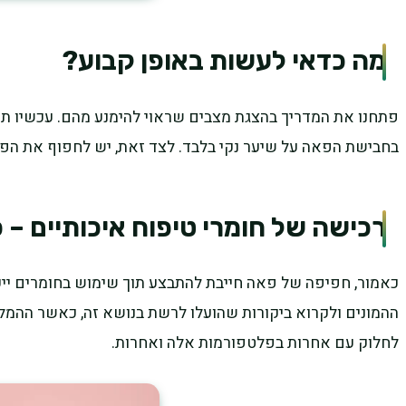
מה כדאי לעשות באופן קבוע?
פתחנו את המדריך בהצגת מצבים שראוי להימנע מהם. עכשיו תוכ
בחבישת הפאה על שיער נקי בלבד. לצד זאת, יש לחפוף את הפ
רכישה של חומרי טיפוח איכותיים – 
כאמור, חפיפה של פאה חייבת להתבצע תוך שימוש בחומרים ייעוד
ההמונים ולקרוא ביקורות שהועלו לרשת בנושא זה, כאשר ההמלצה
לחלוק עם אחרות בפלטפורמות אלה ואחרות.