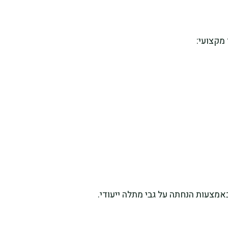
מקצועי:
מצעות הנחתה על גבי מתלה ייעודי.