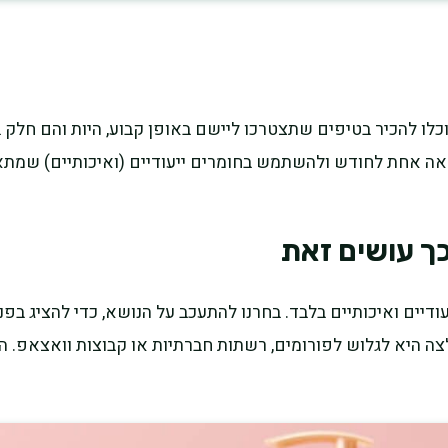
לו להכיר בטיפים שתצטרכו ליישם באופן קבוע, היות והם חלק 
אה אחת לחודש ולהשתמש בחומרים ייעודיים (ואיכותיים) שמת
כך עושים זאת
יים ואיכותיים בלבד. בחרנו להתעכב על הנושא, כדי להציג בפנ
 היא לגלוש לפורומים, רשתות חברתיות או קבוצות וואצאפ. הרי