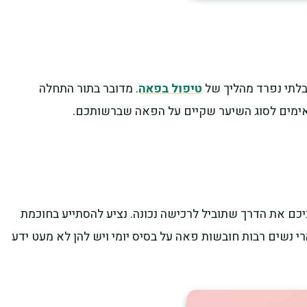
בלתי נפרד מהליך של
טיפול בפאה
. מדובר בתור התחלה
אימים לסוג השיער שקיים על הפאה שברשותכם.
יכם את הדרך שתוביל לרכישה נכונה. נציע להסתייע בחוכמת
 נשים רבות חובשות פאה על בסיס יומי ויש להן לא מעט ידע