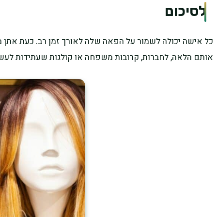
לסיכום
כל אישה יכולה לשמור על הפאה שלה לאורך זמן רב. כעת אתן מכ
אותם הלאה, לחברות, קרובות משפחה או קולגות שעתידות לעש