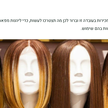
ירות בעובדה זו וברור לכן מה תצטרכו לעשות, כדי ליהנות מפא
ות בהם שימוש.