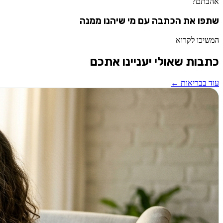
אהבתם?
שתפו את הכתבה עם מי שיהנו ממנה
המשיכו לקרוא
כתבות שאולי יעניינו אתכם
עוד ב
בריאות
←