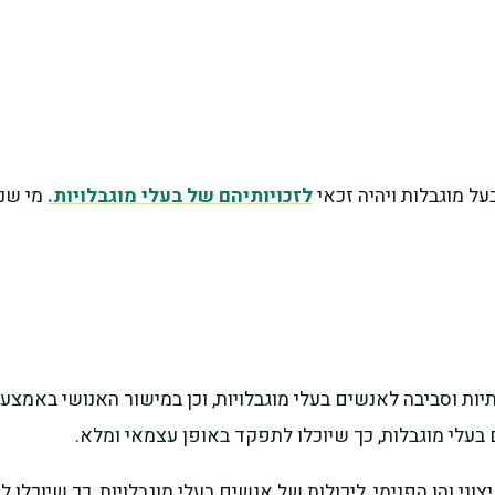
 מוגבלות ויהיה זכאי
לזכויותיהם של בעלי מוגבלויות.
מי שנח
 וסביבה לאנשים בעלי מוגבלויות, וכן במישור האנושי באמצעות 
 בעלי מוגבלות, כך שיוכלו לתפקד באופן עצמאי ומלא.
י והן הפנימי, ליכולות של אנשים בעלי מוגבלויות, כך שיוכלו ל