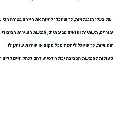
של בעלי מוגבלויות, כך שיוכלו לחיות את חייהם בצורה הכי 
בוריים, תשתיות ותנאים סביבתיים, הנגשת השירות הציבורי ו
ופשיות, כך שיוכל ליהנות מכל מקום או שירות שניתן לו.
פעולות להנגשת הסביבה יכולה לסייע להם לנהל חיים קלים 