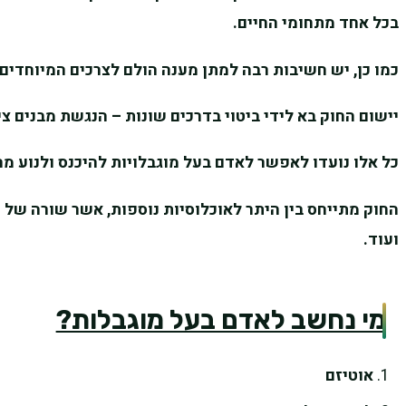
בכל אחד מתחומי החיים.
כמו כן, יש חשיבות רבה למתן מענה הולם לצרכים המיוחדים 
יישום החוק בא לידי ביטוי בדרכים שונות – הנגשת מבנים צי
כל אלו נועדו לאפשר לאדם בעל מוגבלויות להיכנס ולנוע מח
החוק מתייחס בין היתר לאוכלוסיות נוספות, אשר שורה של 
ועוד.
מי נחשב לאדם בעל מוגבלות?
אוטיזם