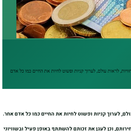
וויות, לראות עולם, לערוך קניות ופשוט לחיות את החיים כמו כל אדם
לם, לערוך קניות ופשוט לחיות את החיים כמו כל אדם אחר.
ירותם, וכן לעגן את זכותם להשתתף באופן פעיל ובשוויוני