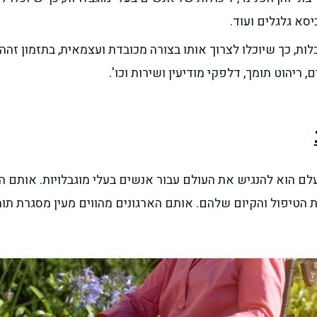
יסא גלגלים ועוד.
ת, כך שיוכלו לצרוך אותו בצורה מכובדת ועצמאית, בתזמון זהה
 ריהוט תומך, דלפקי מודיעין ושירות וכו'.
לם הוא להנגיש את העולם עבור אנשים בעלי מוגבלויות. אותם הגו
הטיפול והקיום שלהם. אותם הארגונים מהווים מעין מסגרת תומ