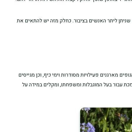
 שניתן ליתר האנשים בציבור. כחלק מזה יש להתאים את
פים מארגנים פעילויות מסודרות וימי כיף, וכן מגייסים
כת עבור בעל המוגבלות ומשפחתו, ומקלים במידה על