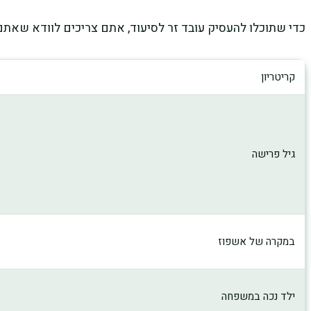
כדי שתוכלו להעסיק עובד זר לסיעוד, אתם צריכים לוודא שאתם
קריטריון
גיל פרישה
במקרה של אשפוז
ילד נכה במשפחה