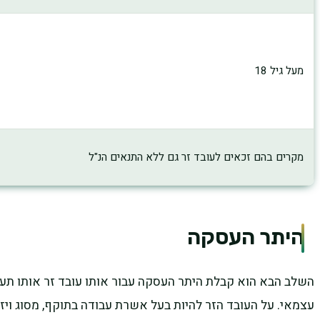
מעל גיל 18
מקרים בהם זכאים לעובד זר גם ללא התנאים הנ"ל
היתר העסקה
השלב הבא הוא קבלת היתר העסקה עבור אותו עובד זר אותו תעסיק
עצמאי. על העובד הזר להיות בעל אשרת עבודה בתוקף, מסוג ויזה ב'1. על העובד להשתייך ללשכה מו