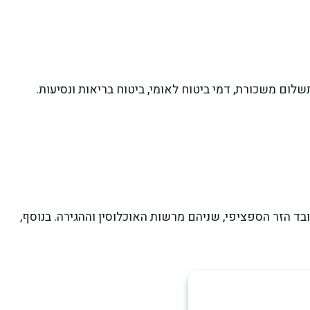
ום משכורת, דמי ביטוח לאומי, ביטוח בריאות ונסיעות.
בד הזר הספציפי, שניהם מרשות האוכלוסין וההגירה. בנוסף,