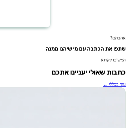
אהבתם?
שתפו את הכתבה עם מי שיהנו ממנה
המשיכו לקרוא
כתבות שאולי יעניינו אתכם
עוד ב
כללי
←