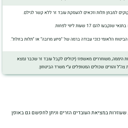
וקים למבחן תלות וזכאים להעסקת עובד זר ללא קשר לגילם.
ו להם 17 שעות ליווי לפחות.
 הביטוח הלאומי כנכי עבודה ברמה של "סיוע מרובה" או "תלות בזולת".
ות היממה, משוחררים מאשפוז (יכולים לקבל עובד זר שכבר נמצא
ת שעוזרות במציאת העובדים הזרים וניתן לחפשם גם באופן