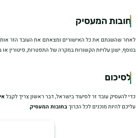
חובות המעסיק
לאחר שהשגתם את כל האישורים ומצאתם את העובד הזר אותו תרצ
בנוסף, ישנן עלויות הקשורות במקרה של התפטרות, פיטורין או 
לסיכום
כדי להעסיק עובד זר לסיעוד בישראל, דבר ראשון צריך לקבל
אי
עליכם להיות מוכנים לכל הכרוך
בחובות המעסיק
.