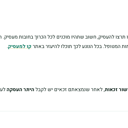
ו להעסיק, חשוב שתהיו מוכנים לכל הכרוך בחובות מעסיק. תשל
מות המטופל. בכל הנוגע לכך תוכלו להיעזר באתר
קו למעסיק
.
שור זכאות
, לאחר שנמצאתם זכאים יש לקבל
היתר העסקה
לעו