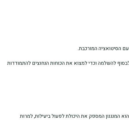
עם הסיטואציה המורכבת.
 לבסוף להשלמה וכדי למצוא את הכוחות הנחוצים להתמודדות
א המנגנון המספק את היכולת לפעול ביעילות, למרות