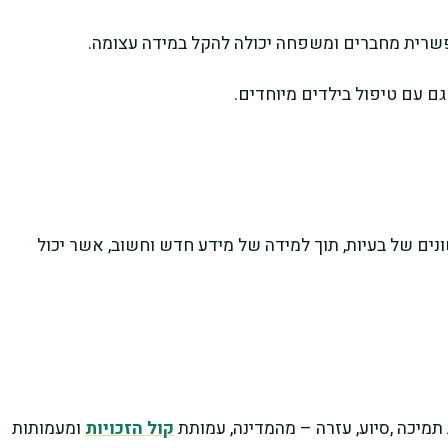
אפשרית מחברים ומשפחה יכולה להקל במידה עצומה.
ם עם טיפול בילדים מיוחדים.
ם של בעיות, תוך למידה של מידע חדש וחשוב, אשר יכול
מיכה ,סיוע, עזרה – מהמדינה, עמותת
קול הזכויות
ומעמותות