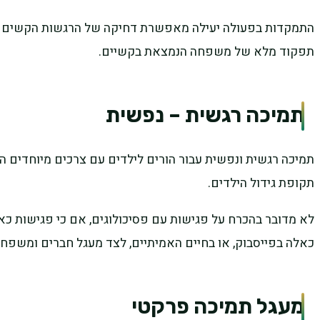
התמקדות בפעולה יעילה מאפשרת דחיקה של הרגשות הקשים ולכ
תפקוד מלא של משפחה הנמצאת בקשיים.
תמיכה רגשית – נפשית
תמיכה רגשית ונפשית עבור הורים לילדים עם צרכים מיוחדים 
תקופת גידול הילדים.
לא מדובר בהכרח על פגישות עם פסיכולוגים, אם כי פגישות כא
כאלה בפייסבוק, או בחיים האמיתיים, לצד מעגל חברים ומשפחה 
מעגל תמיכה פרקטי