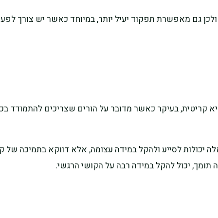
ן גם מאפשרת תפקוד יעיל יותר, במיוחד כאשר יש צורך לפעול
היא קריטית, בעיקר כאשר מדובר על הורים שצריכים להתמודד ב
לה יכולות לסייע ולהקל במידה עצומה, אלא דווקא בתמיכה של 
תומך, יכול להקל במידה רבה על הקושי הרגשי.