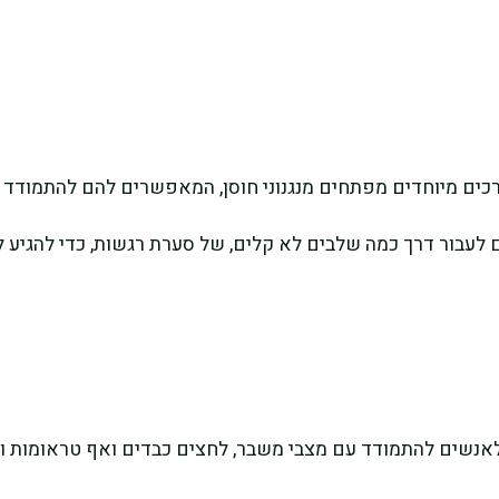
כים מיוחדים מפתחים מנגנוני חוסן, המאפשרים להם להתמודד 
ים לעבור דרך כמה שלבים לא קלים, של סערת רגשות, כדי להגיע
אנשים להתמודד עם מצבי משבר, לחצים כבדים ואף טראומות והו