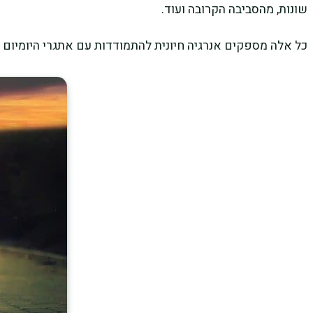
שונות, מהסביבה הקרובה ועוד.
כל אלה מספקים אנרגיה חיונית להתמודדות עם אתגרי היומיום 