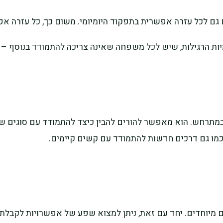
ם גם לכל עזרה אפשרית בתפקוד היומיומי. משום כך, כל עזרה 
מיות הרגילות, שיש לכל משפחה שאינה צריכה להתמודד בנוסף – ג
רחש. הוא מאפשר להורים להבין כיצד להתמודד עם סוגים שוני
כמו גם דרכים חדשות להתמודד עם קשים קיימים.
 מיוחדים. יחד עם זאת, ניתן למצוא שפע של אפשרויות לקבלת ת