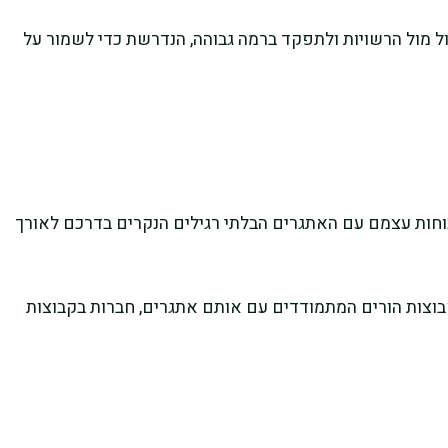
 מול הרשויות ולתפקד ברמה גבוהה, הנדרשת כדי לשמור על
כוחות עצמם עם האתגרים הבלתי רגילים הנקרים בדרכם לאורך
קבוצות הורים המתמודדים עם אותם אתגרים, חברות בקבוצות