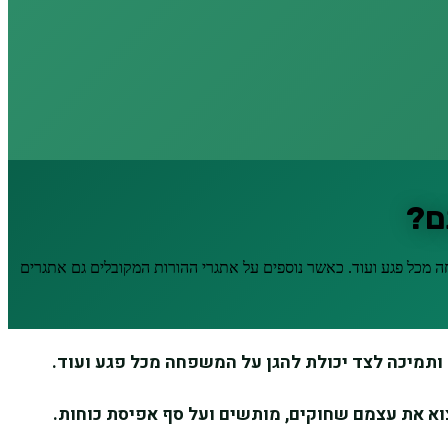
ם?
ה מכל פגע ועוד. כאשר נוספים על אתגרי ההורות המקובלים גם אתגרים
ותמיכה לצד יכולת להגן על המשפחה מכל פגע ועוד.
צוא את עצמם שחוקים, מותשים ועל סף אפיסת כוחות.