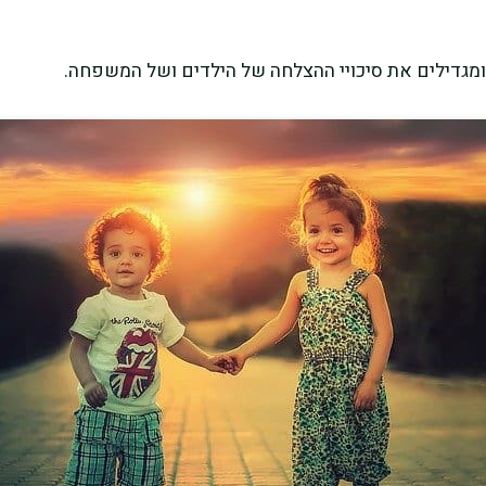
ומגדילים את סיכויי ההצלחה של הילדים ושל המשפחה.