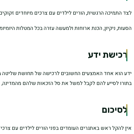
לצד התמיכה הרגשית, הורים לילדים עם צרכים מיוחדים זקוקי
הסעות, ניקיון, הכנת ארוחות ולמעשה עזרה בכל המטלות היומיו
רכישת ידע
ידע הוא אחד האמצעים החשובים לרכישה של תחושת שליטה במת
בתורו לסייע להם לקבל למשל את סל הזכאות שלהם מהמדינה, 
לסיכום
אין להקל ראש באתגרים העומדים בפני הורים לילדים עם צרכים