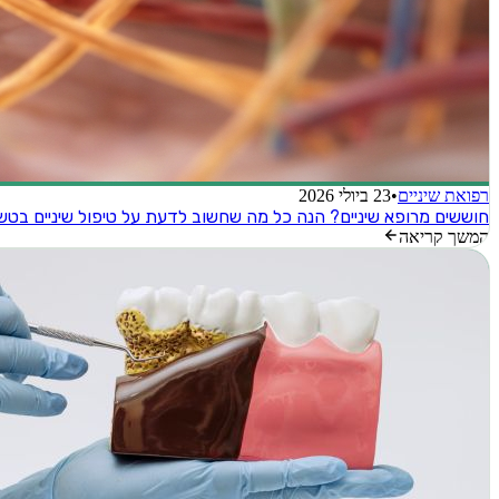
רפואת שיניים
•
23 ביולי 2026
חוששים מרופא שיניים? הנה כל מה שחשוב לדעת על טיפול שיניים בטש
המשך קריאה