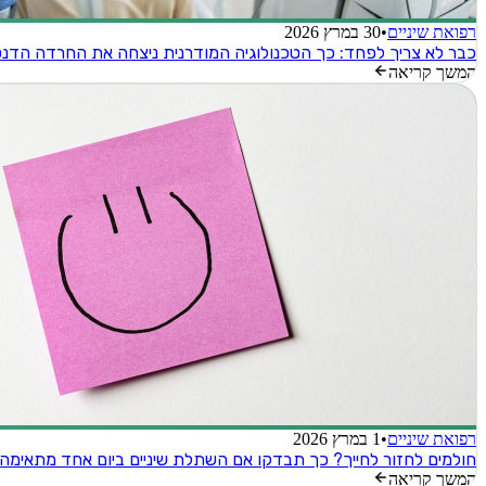
רפואת שיניים
•
30 במרץ 2026
כבר לא צריך לפחד: כך הטכנולוגיה המודרנית ניצחה את החרדה הדנ
המשך קריאה
רפואת שיניים
•
1 במרץ 2026
חולמים לחזור לחייך? כך תבדקו אם השתלת שיניים ביום אחד מתאימה
המשך קריאה