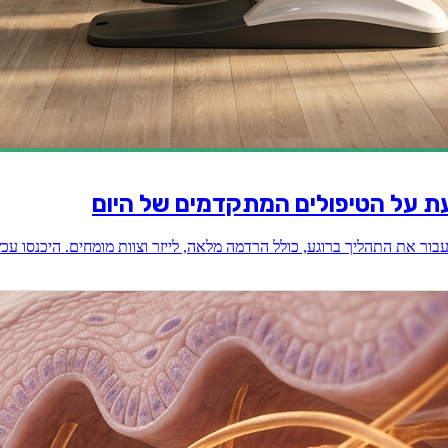
ת על הטיפולים המתקדמים של היום
בור את התהליך ברוגע, כולל הרדמה מלאה, לייזר וצוות מומחים. היכנסו עכ