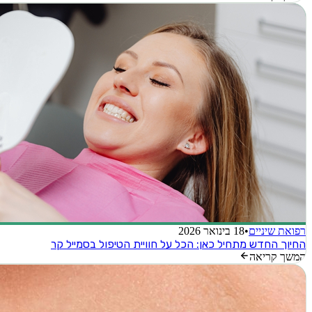
רפואת שיניים
•
18 בינואר 2026
החיוך החדש מתחיל כאן: הכל על חוויית הטיפול בסמייל קר
המשך קריאה