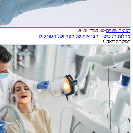
רפואת שיניים
•
30 במרץ 2026
מחלות חניכיים – הבריאות של הפה ושל הגוף כולו
המשך קריאה